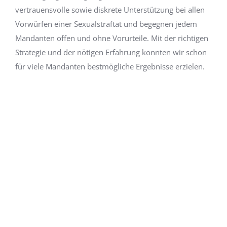
vertrauensvolle sowie diskrete Unterstützung bei allen
Vorwürfen einer Sexualstraftat und begegnen jedem
Mandanten offen und ohne Vorurteile. Mit der richtigen
Strategie und der nötigen Erfahrung konnten wir schon
für viele Mandanten bestmögliche Ergebnisse erzielen.