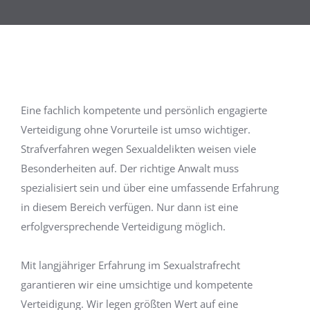
Eine fachlich kompetente und persönlich engagierte
Verteidigung ohne Vorurteile ist umso wichtiger.
Strafverfahren wegen Sexualdelikten weisen viele
Besonderheiten auf. Der richtige Anwalt muss
spezialisiert sein und über eine umfassende Erfahrung
in diesem Bereich verfügen. Nur dann ist eine
erfolgversprechende Verteidigung möglich.
Mit langjähriger Erfahrung im Sexualstrafrecht
garantieren wir eine umsichtige und kompetente
Verteidigung. Wir legen größten Wert auf eine