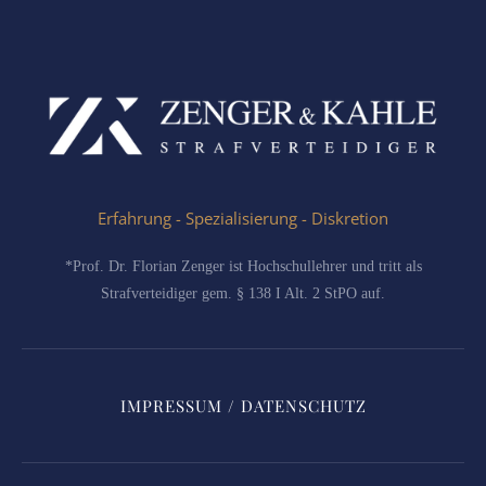
Erfahrung - Spezialisierung - Diskretion
*Prof. Dr. Florian Zenger ist Hochschullehrer und tritt als
Strafverteidiger gem. § 138 I Alt. 2 StPO auf.
IMPRESSUM / DATENSCHUTZ